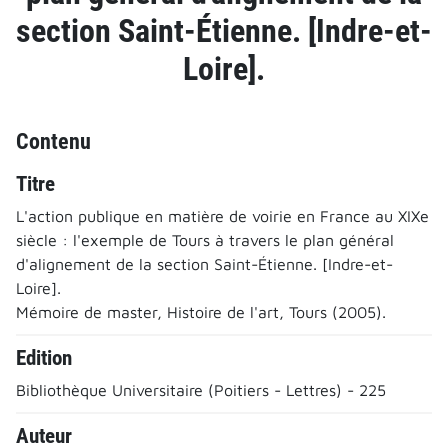
section Saint-Étienne. [Indre-et-
Loire].
Contenu
Titre
L'action publique en matière de voirie en France au XIXe
siècle : l'exemple de Tours à travers le plan général
d'alignement de la section Saint-Étienne. [Indre-et-
Loire].
Mémoire de master, Histoire de l'art, Tours (2005).
Edition
Bibliothèque Universitaire (Poitiers - Lettres) - 225
Auteur