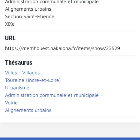
Administration communale et municipale
Alignements urbains
Section Saint-Étienne
XIXe
URL
https://memhouest.nakalona.fr/items/show/23529
Thésaurus
Villes - Villages
Touraine (Indre-et-Loire)
Urbanisme
Administration communale et municipale
Voirie
Alignements urbains