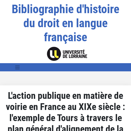
Bibliographie d'histoire
du droit en langue
française
L'action publique en matière de
voirie en France au XIXe siècle :
l'exemple de Tours à travers le
plan général d'alignement de la