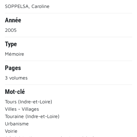
SOPPELSA, Caroline
Année
2005
Type
Mémoire
Pages
3 volumes
Mot-clé
Tours (Indre-et-Loire)
Villes - Villages
Touraine (Indre-et-Loire)
Urbanisme
Voirie