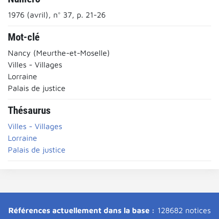
1976 (avril), n° 37, p. 21-26
Mot-clé
Nancy (Meurthe-et-Moselle)
Villes - Villages
Lorraine
Palais de justice
Thésaurus
Villes - Villages
Lorraine
Palais de justice
Références actuellement dans la base :
128682 notices