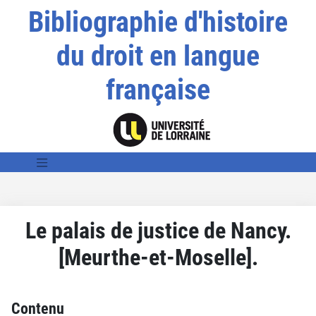
Bibliographie d'histoire
du droit en langue
française
Le palais de justice de Nancy.
[Meurthe-et-Moselle].
Contenu