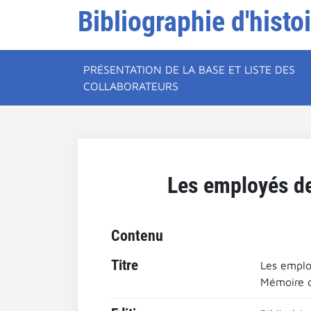
Bibliographie d'histo
PRÉSENTATION DE LA BASE ET LISTE DES
COLLABORATEURS
Les employés de
Contenu
Titre
Les emplo
Mémoire d