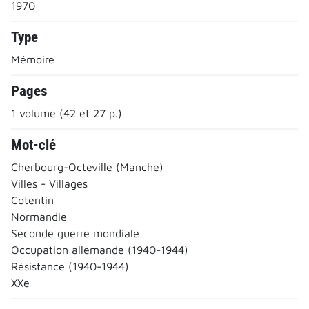
1970
Type
Mémoire
Pages
1 volume (42 et 27 p.)
Mot-clé
Cherbourg-Octeville (Manche)
Villes - Villages
Cotentin
Normandie
Seconde guerre mondiale
Occupation allemande (1940-1944)
Résistance (1940-1944)
XXe