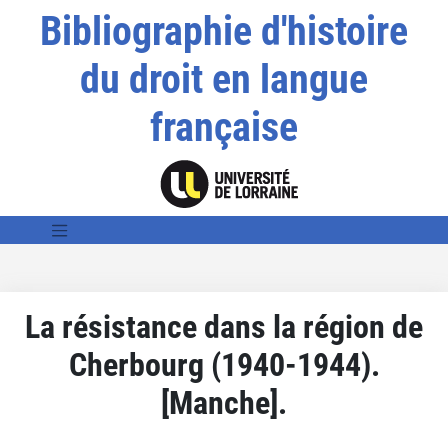
Bibliographie d'histoire
du droit en langue
française
La résistance dans la région de
Cherbourg (1940-1944).
[Manche].