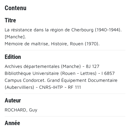
Contenu
Titre
La résistance dans la région de Cherbourg (1940-1944).
[Manche].
Mémoire de maîtrise, Histoire, Rouen (1970).
Edition
Archives départementales (Manche) - 8J 127
Bibliothèque Universitaire (Rouen - Lettres) - I 6857
Campus Condorcet. Grand Équipement Documentaire
(Aubervilliers) - CNRS-IHTP - RF 111
Auteur
ROCHARD, Guy
Année