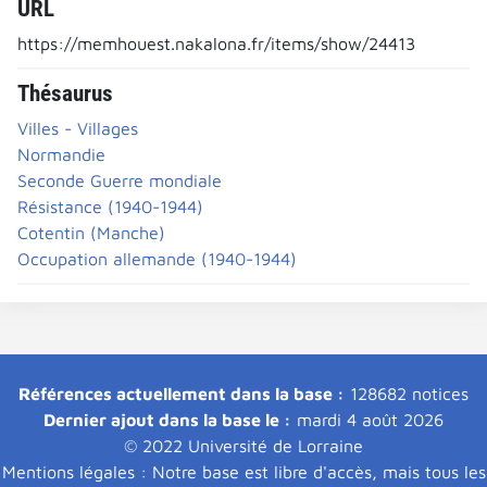
URL
https://memhouest.nakalona.fr/items/show/24413
Thésaurus
Villes - Villages
Normandie
Seconde Guerre mondiale
Résistance (1940-1944)
Cotentin (Manche)
Occupation allemande (1940-1944)
Références actuellement dans la base :
128682 notices
Dernier ajout dans la base le :
mardi 4 août 2026
© 2022 Université de Lorraine
Mentions légales : Notre base est libre d'accès, mais tous les