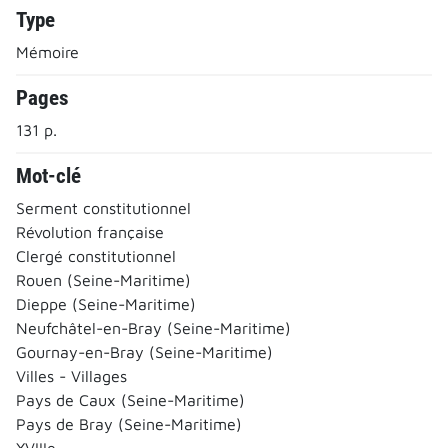
Type
Mémoire
Pages
131 p.
Mot-clé
Serment constitutionnel
Révolution française
Clergé constitutionnel
Rouen (Seine-Maritime)
Dieppe (Seine-Maritime)
Neufchâtel-en-Bray (Seine-Maritime)
Gournay-en-Bray (Seine-Maritime)
Villes - Villages
Pays de Caux (Seine-Maritime)
Pays de Bray (Seine-Maritime)
XVIIIe