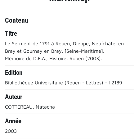
Contenu
Titre
Le Serment de 1791 à Rouen, Dieppe, Neufchâtel en
Bray et Gournay en Bray. [Seine-Maritime].
Mémoire de D.E.A., Histoire, Rouen (2003).
Edition
Bibliothèque Universitaire (Rouen - Lettres) - I 2189
Auteur
COTTEREAU, Natacha
Année
2003