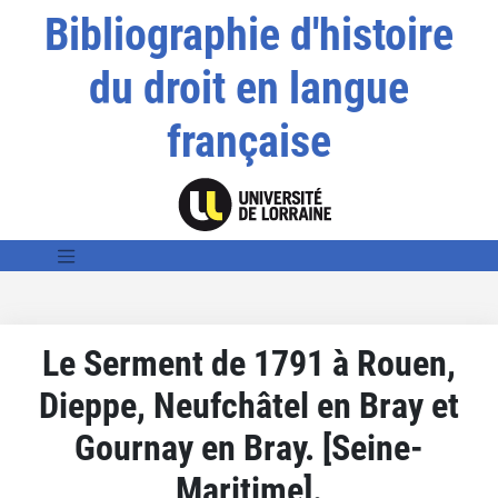
Bibliographie d'histoire
du droit en langue
française
Le Serment de 1791 à Rouen,
Dieppe, Neufchâtel en Bray et
Gournay en Bray. [Seine-
Maritime].