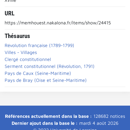
URL
https://memhouest.nakalona.fr/items/show/24415
Thésaurus
Révolution française (1789-1799)
Villes - Villages
Clergé constitutionnel
Serment constitutionnel (Révolution, 1791)
Pays de Caux (Seine-Maritime)
Pays de Bray (Oise et Seine-Maritime)
Références actuellement dans la base :
128682 notices
Dernier ajout dans la base le :
mardi 4 août 2026
© 2022 Université de Lorraine