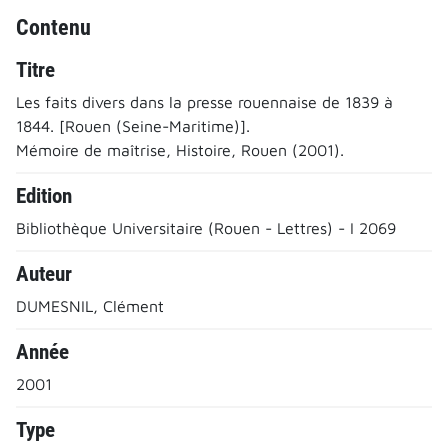
Contenu
Titre
Les faits divers dans la presse rouennaise de 1839 à
1844. [Rouen (Seine-Maritime)].
Mémoire de maîtrise, Histoire, Rouen (2001).
Edition
Bibliothèque Universitaire (Rouen - Lettres) - I 2069
Auteur
DUMESNIL, Clément
Année
2001
Type