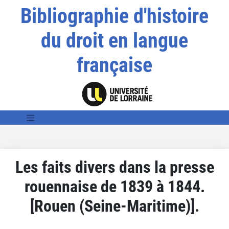
Bibliographie d'histoire
du droit en langue
française
Les faits divers dans la presse
rouennaise de 1839 à 1844.
[Rouen (Seine-Maritime)].