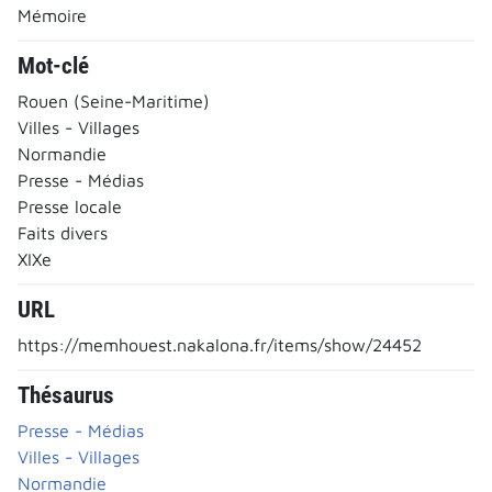
Mémoire
Mot-clé
Rouen (Seine-Maritime)
Villes - Villages
Normandie
Presse - Médias
Presse locale
Faits divers
XIXe
URL
https://memhouest.nakalona.fr/items/show/24452
Thésaurus
Presse - Médias
Villes - Villages
Normandie