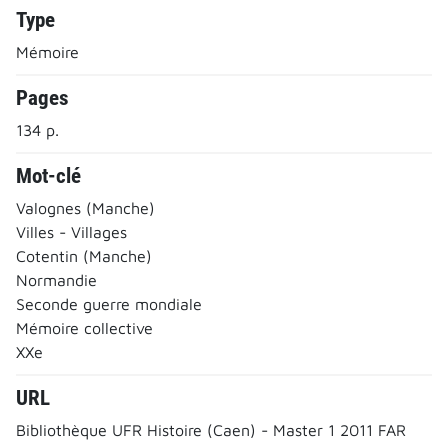
Type
Mémoire
Pages
134 p.
Mot-clé
Valognes (Manche)
Villes - Villages
Cotentin (Manche)
Normandie
Seconde guerre mondiale
Mémoire collective
XXe
URL
Bibliothèque UFR Histoire (Caen) - Master 1 2011 FAR