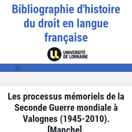
Bibliographie d'histoire
du droit en langue
française
Les processus mémoriels de la
Seconde Guerre mondiale à
Valognes (1945-2010).
[Manche].