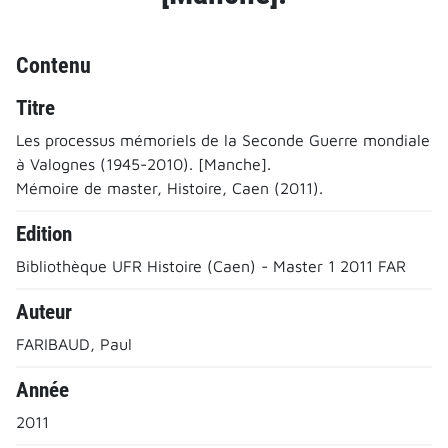
Contenu
Titre
Les processus mémoriels de la Seconde Guerre mondiale
à Valognes (1945-2010). [Manche].
Mémoire de master, Histoire, Caen (2011).
Edition
Bibliothèque UFR Histoire (Caen) - Master 1 2011 FAR
Auteur
FARIBAUD, Paul
Année
2011