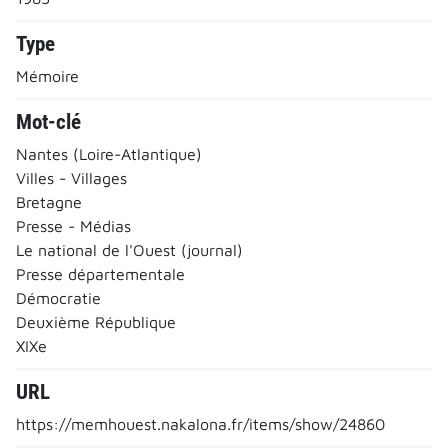
Type
Mémoire
Mot-clé
Nantes (Loire-Atlantique)
Villes - Villages
Bretagne
Presse - Médias
Le national de l'Ouest (journal)
Presse départementale
Démocratie
Deuxième République
XIXe
URL
https://memhouest.nakalona.fr/items/show/24860