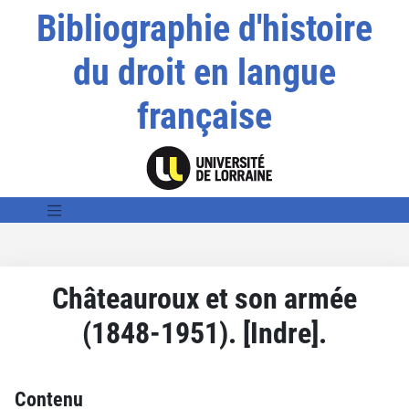
Bibliographie d'histoire
du droit en langue
française
Châteauroux et son armée
(1848-1951). [Indre].
Contenu