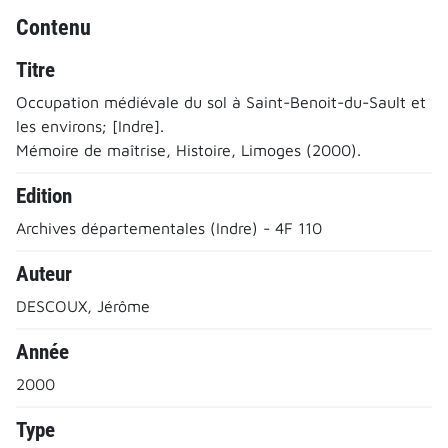
Contenu
Titre
Occupation médiévale du sol à Saint-Benoit-du-Sault et
les environs; [Indre].
Mémoire de maîtrise, Histoire, Limoges (2000).
Edition
Archives départementales (Indre) - 4F 110
Auteur
DESCOUX, Jérôme
Année
2000
Type