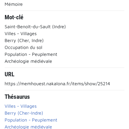
Mémoire
Mot-clé
Saint-Benoît-du-Sault (Indre)
Villes - Villages
Berry (Cher, Indre)
Occupation du sol
Population - Peuplement
Archéologie médiévale
URL
https://memhouest.nakalona.fr/items/show/25214
Thésaurus
Villes - Villages
Berry (Cher-Indre)
Population - Peuplement
Archéologie médiévale