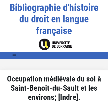
Bibliographie d'histoire
du droit en langue
française
Occupation médiévale du sol à
Saint-Benoit-du-Sault et les
environs; [Indre].