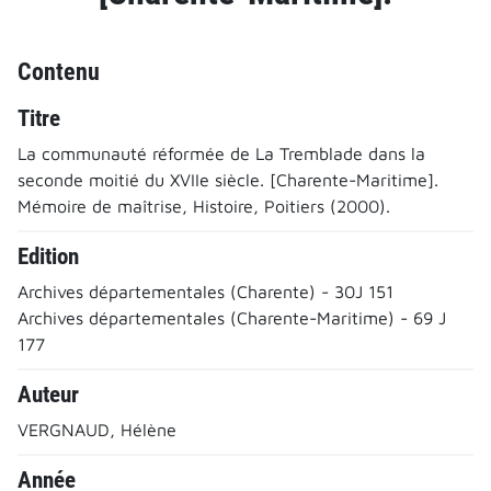
Contenu
Titre
La communauté réformée de La Tremblade dans la
seconde moitié du XVIIe siècle. [Charente-Maritime].
Mémoire de maîtrise, Histoire, Poitiers (2000).
Edition
Archives départementales (Charente) - 30J 151
Archives départementales (Charente-Maritime) - 69 J
177
Auteur
VERGNAUD, Hélène
Année