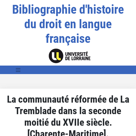
Bibliographie d'histoire
du droit en langue
française
La communauté réformée de La
Tremblade dans la seconde
moitié du XVIIe siècle.
[Charente-Maritime].