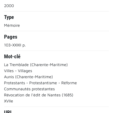
2000
Type
Mémoire
Pages
103-XXXII p.
Mot-clé
La Tremblade (Charente-Maritime)
Villes - Villages
Aunis (Charente-Maritime)
Protestants - Protestantisme - Réforme
Communautés protestantes
Révocation de l'édit de Nantes (1685)
XVIIe
URL