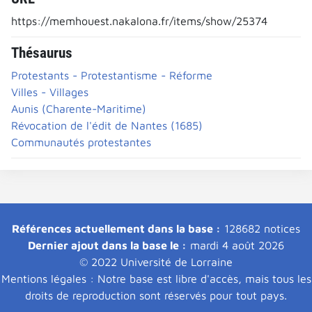
https://memhouest.nakalona.fr/items/show/25374
Thésaurus
Protestants - Protestantisme - Réforme
Villes - Villages
Aunis (Charente-Maritime)
Révocation de l'édit de Nantes (1685)
Communautés protestantes
Références actuellement dans la base :
128682 notices
Dernier ajout dans la base le :
mardi 4 août 2026
© 2022 Université de Lorraine
Mentions légales : Notre base est libre d'accès, mais tous les
droits de reproduction sont réservés pour tout pays.