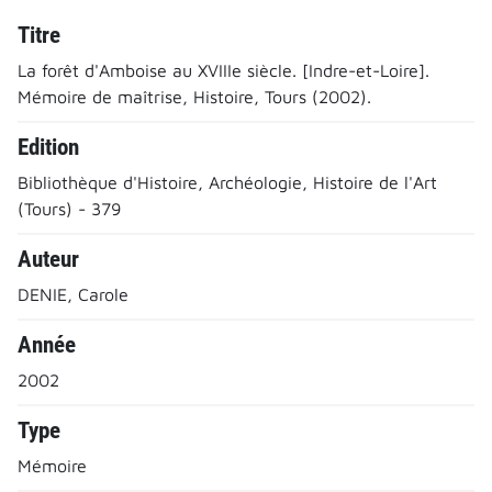
Titre
La forêt d'Amboise au XVIIIe siècle. [Indre-et-Loire].
Mémoire de maîtrise, Histoire, Tours (2002).
Edition
Bibliothèque d'Histoire, Archéologie, Histoire de l'Art
(Tours) - 379
Auteur
DENIE, Carole
Année
2002
Type
Mémoire