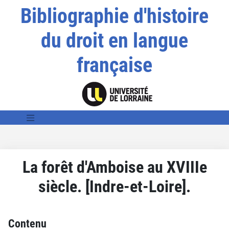
Bibliographie d'histoire
du droit en langue
française
La forêt d'Amboise au XVIIIe
siècle. [Indre-et-Loire].
Contenu