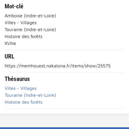
Mot-clé
Amboise (Indre-et-Loire)
Villes - Villages
Touraine (Indre-et-Loire)
Histoire des forêts
XVIIIe
URL
https://memhouest.nakalona.fr/items/show/25575
Thésaurus
Villes - Villages
Touraine (Indre-et-Loire)
Histoire des forêts