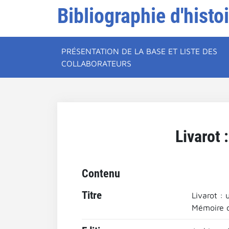
Bibliographie d'histo
PRÉSENTATION DE LA BASE ET LISTE DES
COLLABORATEURS
Livarot
Contenu
Titre
Livarot :
Mémoire d