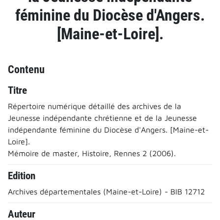
féminine du Diocèse d'Angers.
[Maine-et-Loire].
Contenu
Titre
Répertoire numérique détaillé des archives de la
Jeunesse indépendante chrétienne et de la Jeunesse
indépendante féminine du Diocèse d'Angers. [Maine-et-
Loire].
Mémoire de master, Histoire, Rennes 2 (2006).
Edition
Archives départementales (Maine-et-Loire) - BIB 12712
Auteur