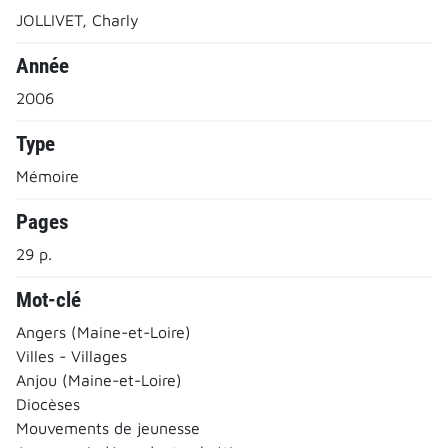
JOLLIVET, Charly
Année
2006
Type
Mémoire
Pages
29 p.
Mot-clé
Angers (Maine-et-Loire)
Villes - Villages
Anjou (Maine-et-Loire)
Diocèses
Mouvements de jeunesse