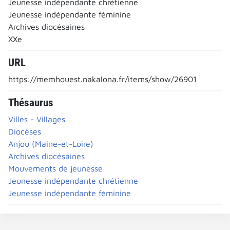
Jeunesse indépendante chrétienne
Jeunesse indépendante féminine
Archives diocésaines
XXe
URL
https://memhouest.nakalona.fr/items/show/26901
Thésaurus
Villes - Villages
Diocèses
Anjou (Maine-et-Loire)
Archives diocésaines
Mouvements de jeunesse
Jeunesse indépendante chrétienne
Jeunesse indépendante féminine