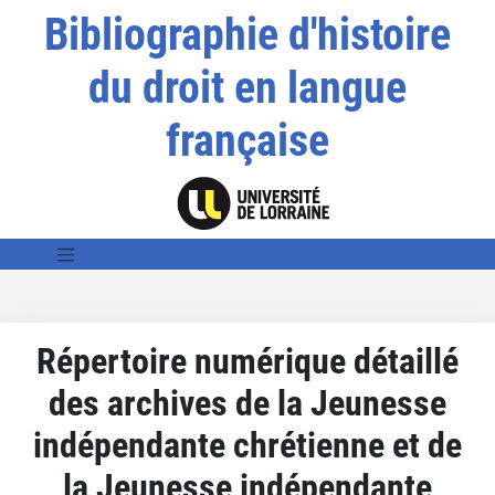
Bibliographie d'histoire
du droit en langue
française
Répertoire numérique détaillé
des archives de la Jeunesse
indépendante chrétienne et de
la Jeunesse indépendante