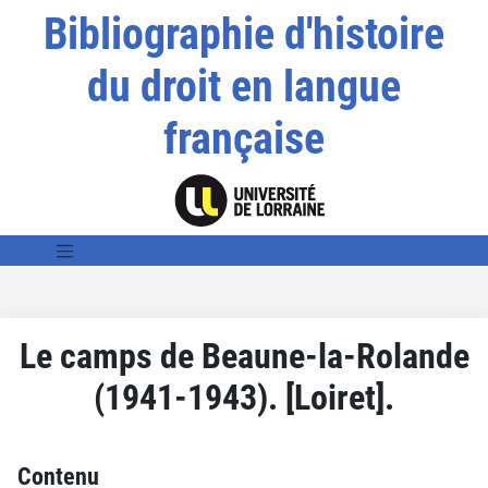
Bibliographie d'histoire
du droit en langue
française
Le camps de Beaune-la-Rolande
(1941-1943). [Loiret].
Contenu