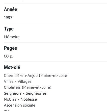
Année
1997
Type
Mémoire
Pages
60 p.
Mot-clé
Chemillé-en-Anjou (Maine-et-Loire)
Villes - Villages
Choletais (Maine-et-Loire)
Seigneurs - Seigneuries
Nobles - Noblesse
Ascension sociale
XIe