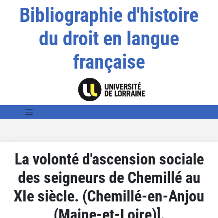
Bibliographie d'histoire
du droit en langue
française
La volonté d'ascension sociale
des seigneurs de Chemillé au
XIe siècle. (Chemillé-en-Anjou
(Maine-et-Loire)].