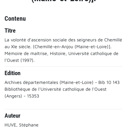
Contenu
Titre
La volonté d'ascension sociale des seigneurs de Chemillé
au XIe siècle. (Chemillé-en-Anjou (Maine-et-Loire)].
Mémoire de maîtrise, Histoire, Université catholique de
l'Ouest (1997).
Edition
Archives départementales (Maine-et-Loire) - Bib 10 143
Bibliothèque de l'Université catholique de l'Ouest
(Angers) - 15353
Auteur
HUVE, Stéphane