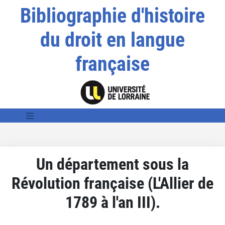
Bibliographie d'histoire
du droit en langue
française
Un département sous la
Révolution française (L'Allier de
1789 à l'an III).