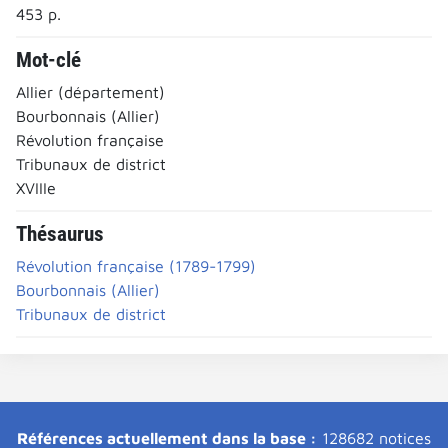
453 p.
Mot-clé
Allier (département)
Bourbonnais (Allier)
Révolution française
Tribunaux de district
XVIIIe
Thésaurus
Révolution française (1789-1799)
Bourbonnais (Allier)
Tribunaux de district
Références actuellement dans la base :
128682 notices