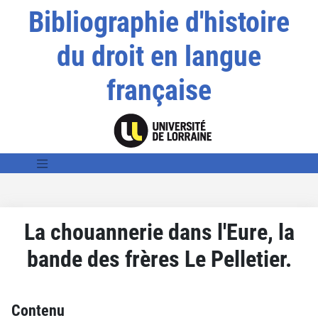
Bibliographie d'histoire
du droit en langue
française
La chouannerie dans l'Eure, la
bande des frères Le Pelletier.
Contenu