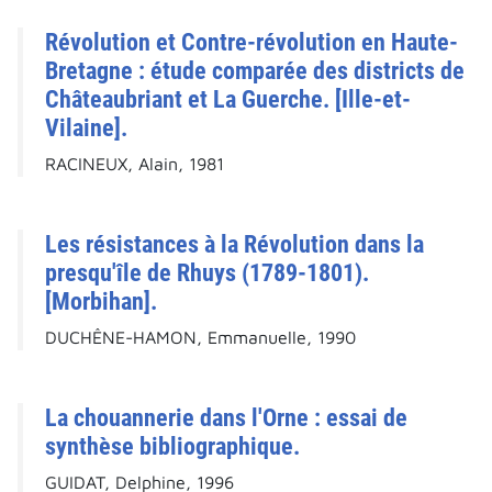
Révolution et Contre-révolution en Haute-
Bretagne : étude comparée des districts de
Châteaubriant et La Guerche. [Ille-et-
Vilaine].
RACINEUX, Alain, 1981
Les résistances à la Révolution dans la
presqu'île de Rhuys (1789-1801).
[Morbihan].
DUCHÊNE-HAMON, Emmanuelle, 1990
La chouannerie dans l'Orne : essai de
synthèse bibliographique.
GUIDAT, Delphine, 1996