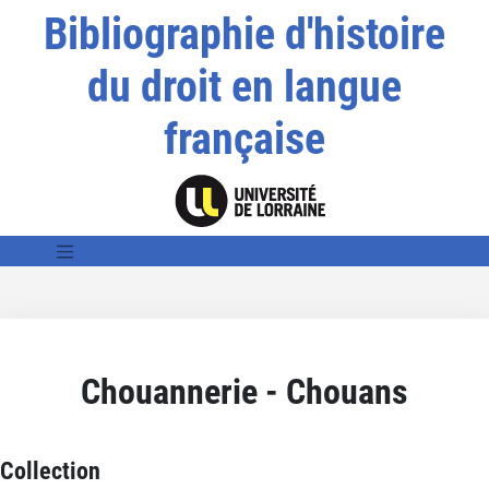
Bibliographie d'histoire
du droit en langue
française
Chouannerie - Chouans
Collection