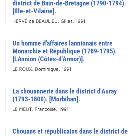
district de Bain-de-Bretagne (1790-1794).
[Ille-et-Vilaine].
HERVÉ de BEAULIEU, Gilles, 1991
Un homme d'affaires lannionais entre
Monarchie et République (1789-1795).
[LAnnion (Côtes-d'Armor)].
LE ROUX, Dominique, 1991
La chouannerie dans le district d'Auray
(1793-1800). [Morbihan].
LE MEUT, Françoise, 1991
Chouans et républicains dans le district de