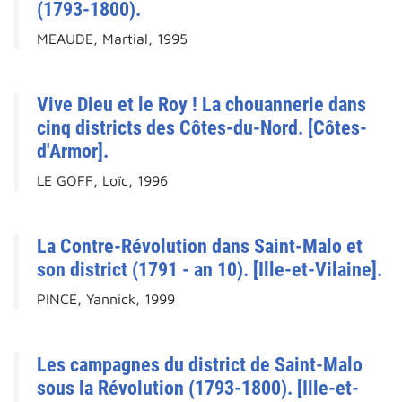
(1793-1800).
MEAUDE, Martial, 1995
Vive Dieu et le Roy ! La chouannerie dans
cinq districts des Côtes-du-Nord. [Côtes-
d'Armor].
LE GOFF, Loïc, 1996
La Contre-Révolution dans Saint-Malo et
son district (1791 - an 10). [Ille-et-Vilaine].
PINCÉ, Yannick, 1999
Les campagnes du district de Saint-Malo
sous la Révolution (1793-1800). [Ille-et-