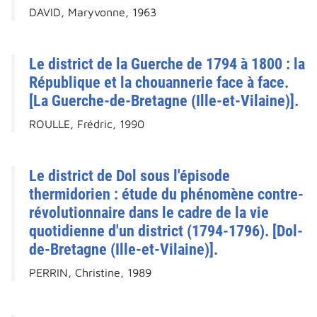
DAVID, Maryvonne, 1963
Le district de la Guerche de 1794 à 1800 : la
République et la chouannerie face à face.
[La Guerche-de-Bretagne (Ille-et-Vilaine)].
ROULLE, Frédric, 1990
Le district de Dol sous l'épisode
thermidorien : étude du phénomène contre-
révolutionnaire dans le cadre de la vie
quotidienne d'un district (1794-1796). [Dol-
de-Bretagne (Ille-et-Vilaine)].
PERRIN, Christine, 1989