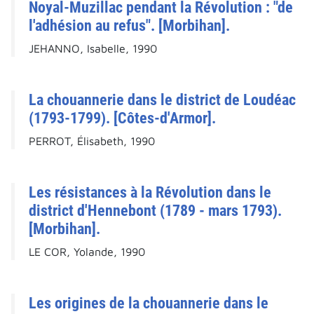
Noyal-Muzillac pendant la Révolution : "de
l'adhésion au refus". [Morbihan].
JEHANNO, Isabelle, 1990
La chouannerie dans le district de Loudéac
(1793-1799). [Côtes-d'Armor].
PERROT, Élisabeth, 1990
Les résistances à la Révolution dans le
district d'Hennebont (1789 - mars 1793).
[Morbihan].
LE COR, Yolande, 1990
Les origines de la chouannerie dans le