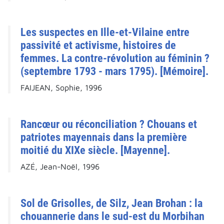
Les suspectes en Ille-et-Vilaine entre
passivité et activisme, histoires de
femmes. La contre-révolution au féminin ?
(septembre 1793 - mars 1795). [Mémoire].
FAIJEAN, Sophie, 1996
Rancœur ou réconciliation ? Chouans et
patriotes mayennais dans la première
moitié du XIXe siècle. [Mayenne].
AZÉ, Jean-Noël, 1996
Sol de Grisolles, de Silz, Jean Brohan : la
chouannerie dans le sud-est du Morbihan