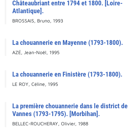
Châteaubriant entre 1794 et 1800. [Loire-
Atlantique].
BROSSAIS, Bruno, 1993
La chouannerie en Mayenne (1793-1800).
AZÉ, Jean-Noël, 1995
La chouannerie en Finistère (1793-1800).
LE ROY, Céline, 1995
La première chouannerie dans le district de
Vannes (1793-1795). [Morbihan].
BELLEC-ROUCHERAY, Olivier, 1988