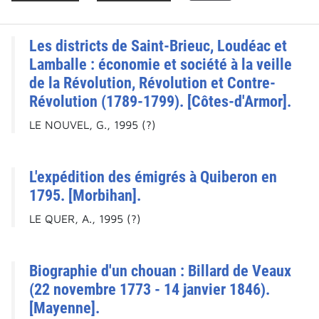
Les districts de Saint-Brieuc, Loudéac et
Lamballe : économie et société à la veille
de la Révolution, Révolution et Contre-
Révolution (1789-1799). [Côtes-d'Armor].
LE NOUVEL, G., 1995 (?)
L'expédition des émigrés à Quiberon en
1795. [Morbihan].
LE QUER, A., 1995 (?)
Biographie d'un chouan : Billard de Veaux
(22 novembre 1773 - 14 janvier 1846).
[Mayenne].