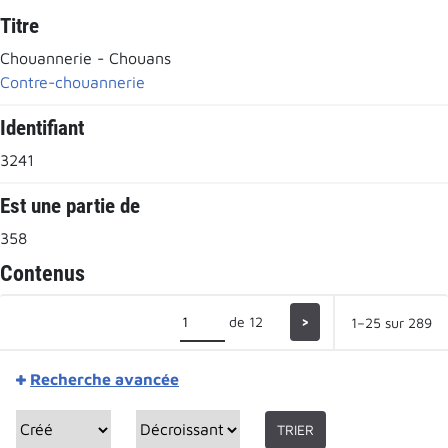
Titre
Chouannerie - Chouans
Contre-chouannerie
Identifiant
3241
Est une partie de
358
Contenus
de 12
>
1–25 sur 289
Recherche avancée
TRIER