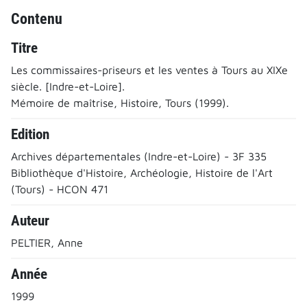
Contenu
Titre
Les commissaires-priseurs et les ventes à Tours au XIXe
siècle. [Indre-et-Loire].
Mémoire de maîtrise, Histoire, Tours (1999).
Edition
Archives départementales (Indre-et-Loire) - 3F 335
Bibliothèque d'Histoire, Archéologie, Histoire de l'Art
(Tours) - HCON 471
Auteur
PELTIER, Anne
Année
1999