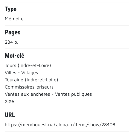
Type
Mémoire
Pages
234 p.
Mot-clé
Tours (Indre-et-Loire)
Villes - Villages
Touraine (Indre-et-Loire)
Commissaires-priseurs
Ventes aux enchères - Ventes publiques
XIXe
URL
https://memhouest.nakalona.fr/items/show/28408