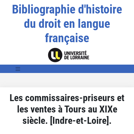
Bibliographie d'histoire
du droit en langue
française
Les commissaires-priseurs et
les ventes à Tours au XIXe
siècle. [Indre-et-Loire].