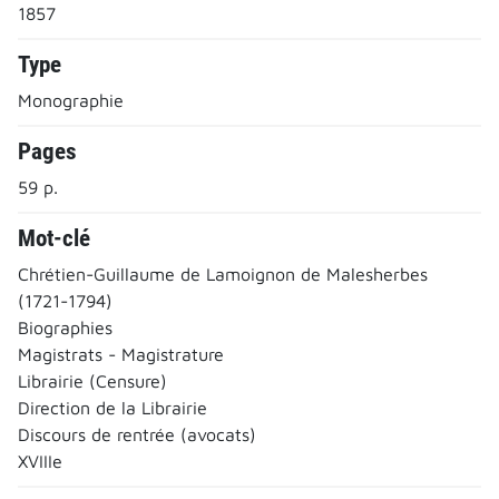
1857
Type
Monographie
Pages
59 p.
Mot-clé
Chrétien-Guillaume de Lamoignon de Malesherbes
(1721-1794)
Biographies
Magistrats - Magistrature
Librairie (Censure)
Direction de la Librairie
Discours de rentrée (avocats)
XVIIIe