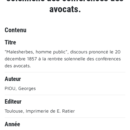
avocats.
Contenu
Titre
"Malesherbes, homme public", discours prononcé le 20
décembre 1857 à la rentrée solennelle des conférences
des avocats.
Auteur
PIOU, Georges
Editeur
Toulouse, Imprimerie de E. Ratier
Année