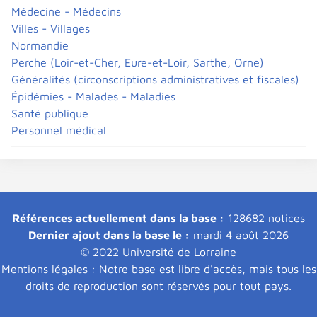
Médecine - Médecins
Villes - Villages
Normandie
Perche (Loir-et-Cher, Eure-et-Loir, Sarthe, Orne)
Généralités (circonscriptions administratives et fiscales)
Épidémies - Malades - Maladies
Santé publique
Personnel médical
Références actuellement dans la base :
128682 notices
Dernier ajout dans la base le :
mardi 4 août 2026
© 2022 Université de Lorraine
Mentions légales : Notre base est libre d'accès, mais tous les
droits de reproduction sont réservés pour tout pays.