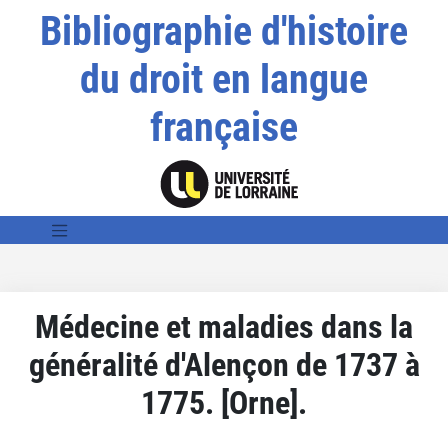
Bibliographie d'histoire
du droit en langue
française
Médecine et maladies dans la
généralité d'Alençon de 1737 à
1775. [Orne].