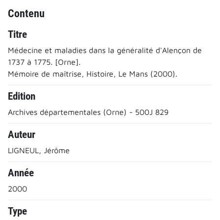
Contenu
Titre
Médecine et maladies dans la généralité d'Alençon de
1737 à 1775. [Orne].
Mémoire de maîtrise, Histoire, Le Mans (2000).
Edition
Archives départementales (Orne) - 500J 829
Auteur
LIGNEUL, Jérôme
Année
2000
Type