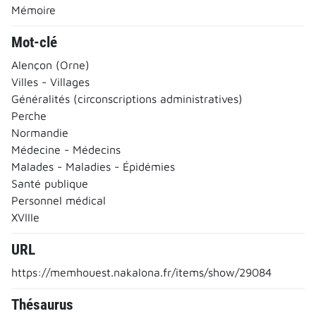
Mémoire
Mot-clé
Alençon (Orne)
Villes - Villages
Généralités (circonscriptions administratives)
Perche
Normandie
Médecine - Médecins
Malades - Maladies - Épidémies
Santé publique
Personnel médical
XVIIIe
URL
https://memhouest.nakalona.fr/items/show/29084
Thésaurus