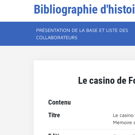
Bibliographie d'histo
PRÉSENTATION DE LA BASE ET LISTE DES
COLLABORATEURS
Le casino de F
Contenu
Titre
Le casino
Mémoire de