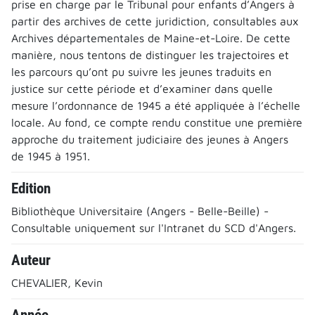
prise en charge par le Tribunal pour enfants d’Angers à
partir des archives de cette juridiction, consultables aux
Archives départementales de Maine-et-Loire. De cette
manière, nous tentons de distinguer les trajectoires et
les parcours qu’ont pu suivre les jeunes traduits en
justice sur cette période et d’examiner dans quelle
mesure l’ordonnance de 1945 a été appliquée à l’échelle
locale. Au fond, ce compte rendu constitue une première
approche du traitement judiciaire des jeunes à Angers
de 1945 à 1951.
Edition
Bibliothèque Universitaire (Angers - Belle-Beille) -
Consultable uniquement sur l'Intranet du SCD d'Angers.
Auteur
CHEVALIER, Kevin
Année