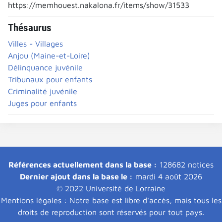
https://memhouest.nakalona.fr/items/show/31533
Thésaurus
Villes - Villages
Anjou (Maine-et-Loire)
Délinquance juvénile
Tribunaux pour enfants
Criminalité juvénile
Juges pour enfants
Références actuellement dans la base :
128682 notices
Dernier ajout dans la base le :
mardi 4 août 2026
© 2022 Université de Lorraine
Mentions légales : Notre base est libre d'accès, mais tous les
droits de reproduction sont réservés pour tout pays.