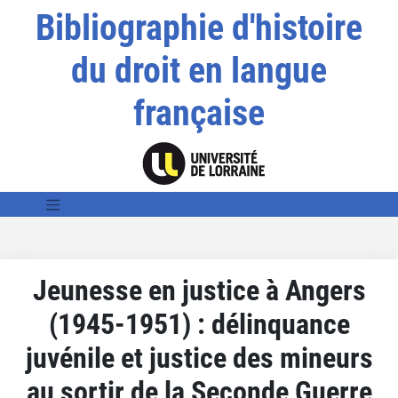
Bibliographie d'histoire
du droit en langue
française
Jeunesse en justice à Angers
(1945-1951) : délinquance
juvénile et justice des mineurs
au sortir de la Seconde Guerre