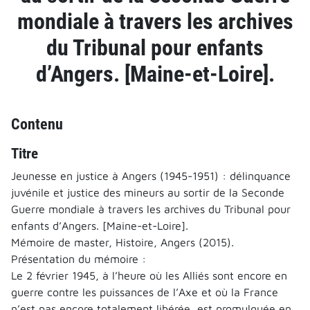
mondiale à travers les archives
du Tribunal pour enfants
d’Angers. [Maine-et-Loire].
Contenu
Titre
Jeunesse en justice à Angers (1945-1951) : délinquance
juvénile et justice des mineurs au sortir de la Seconde
Guerre mondiale à travers les archives du Tribunal pour
enfants d’Angers. [Maine-et-Loire].
Mémoire de master, Histoire, Angers (2015).
Présentation du mémoire :
Le 2 février 1945, à l’heure où les Alliés sont encore en
guerre contre les puissances de l’Axe et où la France
n’est pas encore totalement libérée, est promulguée en