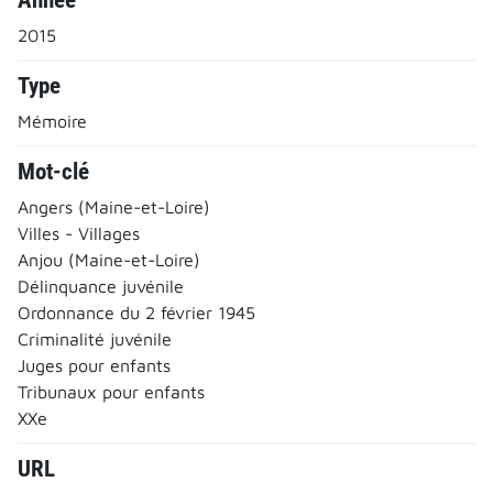
2015
Type
Mémoire
Mot-clé
Angers (Maine-et-Loire)
Villes - Villages
Anjou (Maine-et-Loire)
Délinquance juvénile
Ordonnance du 2 février 1945
Criminalité juvénile
Juges pour enfants
Tribunaux pour enfants
XXe
URL