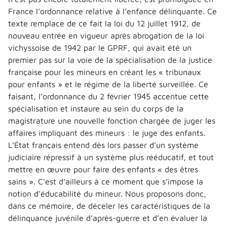
France l’ordonnance relative à l’enfance délinquante. Ce
texte remplace de ce fait la loi du 12 juillet 1912, de
nouveau entrée en vigueur après abrogation de la loi
vichyssoise de 1942 par le GPRF, qui avait été un
premier pas sur la voie de la spécialisation de la justice
française pour les mineurs en créant les « tribunaux
pour enfants » et le régime de la liberté surveillée. Ce
faisant, l’ordonnance du 2 février 1945 accentue cette
spécialisation et instaure au sein du corps de la
magistrature une nouvelle fonction chargée de juger les
affaires impliquant des mineurs : le juge des enfants.
L’État français entend dès lors passer d’un système
judiciaire répressif à un système plus rééducatif, et tout
mettre en œuvre pour faire des enfants « des êtres
sains ». C’est d’ailleurs à ce moment que s’impose la
notion d’éducabilité du mineur. Nous proposons donc,
dans ce mémoire, de déceler les caractéristiques de la
délinquance juvénile d’après-guerre et d’en évaluer la