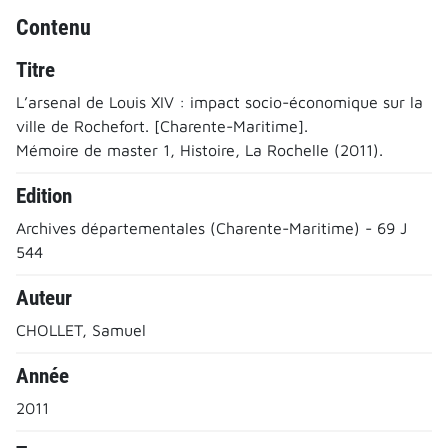
Contenu
Titre
L’arsenal de Louis XIV : impact socio-économique sur la
ville de Rochefort. [Charente-Maritime].
Mémoire de master 1, Histoire, La Rochelle (2011).
Edition
Archives départementales (Charente-Maritime) - 69 J
544
Auteur
CHOLLET, Samuel
Année
2011