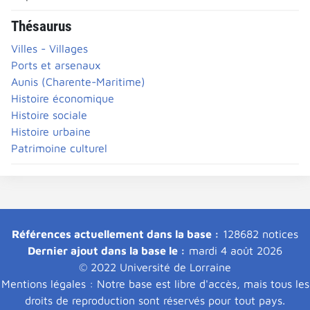
Thésaurus
Villes - Villages
Ports et arsenaux
Aunis (Charente-Maritime)
Histoire économique
Histoire sociale
Histoire urbaine
Patrimoine culturel
Références actuellement dans la base :
128682 notices
Dernier ajout dans la base le :
mardi 4 août 2026
© 2022 Université de Lorraine
Mentions légales : Notre base est libre d'accès, mais tous les
droits de reproduction sont réservés pour tout pays.