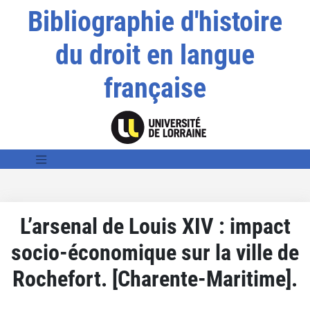
Bibliographie d'histoire
du droit en langue
française
L’arsenal de Louis XIV : impact
socio-économique sur la ville de
Rochefort. [Charente-Maritime].