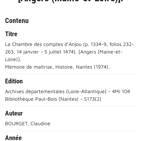
Contenu
Titre
La Chambre des comptes d'Anjou (p. 1334-9, folios 232-
263, 14 janvier - 5 juillet 1474). [Angers (Maine-et-
Loire)].
Mémoire de maîtrise, Histoire, Nantes (1974).
Edition
Archives départementales (Loire-Atlantique) - 4Mi 104
Bibliothèque Paul-Bois (Nantes) - S173(2)
Auteur
BOURGET, Claudine
Année