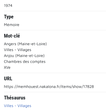
1974
Type
Mémoire
Mot-clé
Angers (Maine-et-Loire)
Villes - Villages
Anjou (Maine-et-Loire)
Chambres des comptes
XVe
URL
https://memhouest.nakalona.fr/items/show/17828
Thésaurus
Villes - Villages