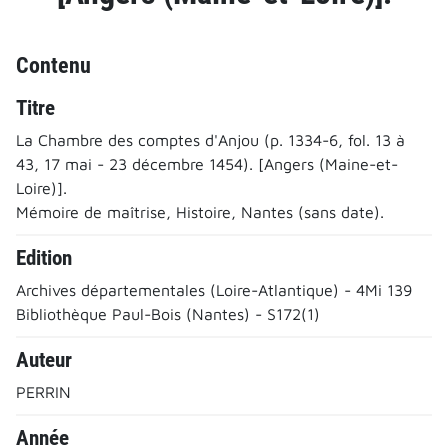
Contenu
Titre
La Chambre des comptes d'Anjou (p. 1334-6, fol. 13 à
43, 17 mai - 23 décembre 1454). [Angers (Maine-et-
Loire)].
Mémoire de maîtrise, Histoire, Nantes (sans date).
Edition
Archives départementales (Loire-Atlantique) - 4Mi 139
Bibliothèque Paul-Bois (Nantes) - S172(1)
Auteur
PERRIN
Année