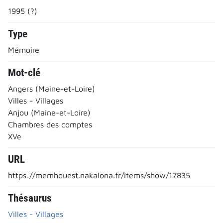
1995 (?)
Type
Mémoire
Mot-clé
Angers (Maine-et-Loire)
Villes - Villages
Anjou (Maine-et-Loire)
Chambres des comptes
XVe
URL
https://memhouest.nakalona.fr/items/show/17835
Thésaurus
Villes - Villages