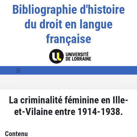
Bibliographie d'histoire
du droit en langue
française
La criminalité féminine en Ille-
et-Vilaine entre 1914-1938.
Contenu