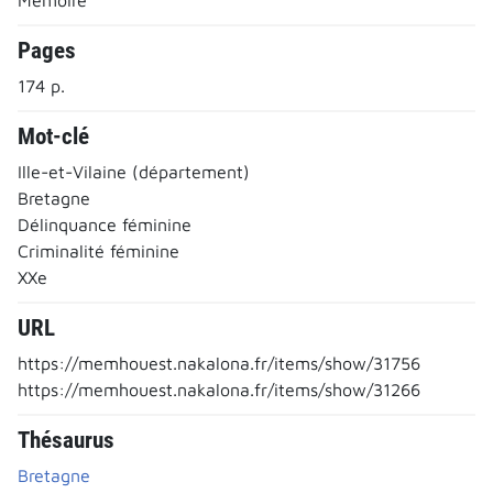
Pages
174 p.
Mot-clé
Ille-et-Vilaine (département)
Bretagne
Délinquance féminine
Criminalité féminine
XXe
URL
https://memhouest.nakalona.fr/items/show/31756
https://memhouest.nakalona.fr/items/show/31266
Thésaurus
Bretagne