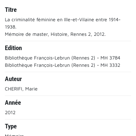
Titre
La criminalité féminine en Ille-et-Vilaine entre 1914-
1938.
Mémoire de master, Histoire, Rennes 2, 2012.
Edition
Bibliothèque François-Lebrun (Rennes 2) - MH 3784
Bibliothèque François-Lebrun (Rennes 2) - MH 3332
Auteur
CHERIFI, Marie
Année
2012
Type
Mémoire