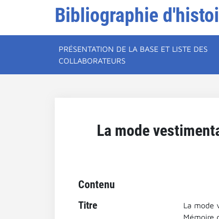
Bibliographie d'histo
PRÉSENTATION DE LA BASE ET LISTE DES
COLLABORATEURS
La mode vestiment
Contenu
Titre
La mode v
Mémoire d