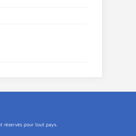
nt réservés pour tout pays.