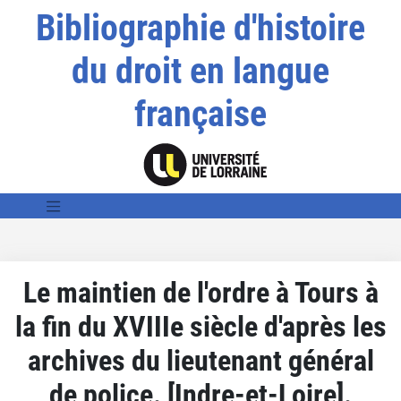
Bibliographie d'histoire
du droit en langue
française
Le maintien de l'ordre à Tours à
la fin du XVIIIe siècle d'après les
archives du lieutenant général
de police. [Indre-et-Loire].