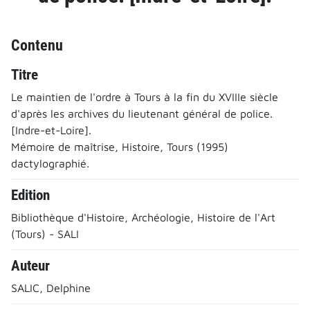
Contenu
Titre
Le maintien de l'ordre à Tours à la fin du XVIIIe siècle
d'après les archives du lieutenant général de police.
[Indre-et-Loire].
Mémoire de maîtrise, Histoire, Tours (1995)
dactylographié.
Edition
Bibliothèque d'Histoire, Archéologie, Histoire de l'Art
(Tours) - SALI
Auteur
SALIC, Delphine