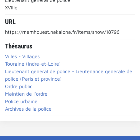
XVIIIe
URL
https://memhouest.nakalona.fr/items/show/18796
Thésaurus
Villes - Villages
Touraine (Indre-et-Loire)
Lieutenant général de police - Lieutenance générale de
police (Paris et province)
Ordre public
Maintien de l'ordre
Police urbaine
Archives de la police