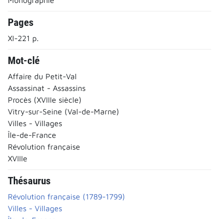
Pages
XI-221 p.
Mot-clé
Affaire du Petit-Val
Assassinat - Assassins
Procès (XVIIIe siècle)
Vitry-sur-Seine (Val-de-Marne)
Villes - Villages
Île-de-France
Révolution française
XVIIIe
Thésaurus
Révolution française (1789-1799)
Villes - Villages