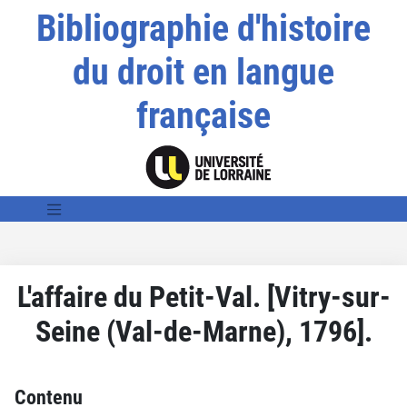
Bibliographie d'histoire
du droit en langue
française
L'affaire du Petit-Val. [Vitry-sur-
Seine (Val-de-Marne), 1796].
Contenu