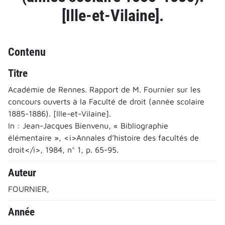
[Ille-et-Vilaine].
Contenu
Titre
Académie de Rennes. Rapport de M. Fournier sur les
concours ouverts à la Faculté de droit (année scolaire
1885-1886). [Ille-et-Vilaine].
In : Jean-Jacques Bienvenu, « Bibliographie
élémentaire », <i>Annales d’histoire des facultés de
droit</i>, 1984, n° 1, p. 65-95.
Auteur
FOURNIER,
Année