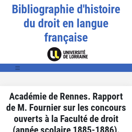
Bibliographie d'histoire
du droit en langue
française
Académie de Rennes. Rapport
de M. Fournier sur les concours
ouverts à la Faculté de droit
(année scolaire 1885-1886).