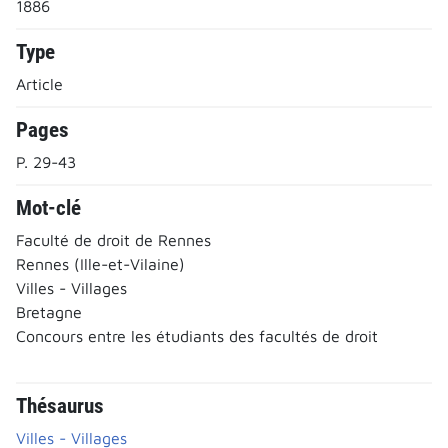
1886
Type
Article
Pages
P. 29-43
Mot-clé
Faculté de droit de Rennes
Rennes (Ille-et-Vilaine)
Villes - Villages
Bretagne
Concours entre les étudiants des facultés de droit
Thésaurus
Villes - Villages