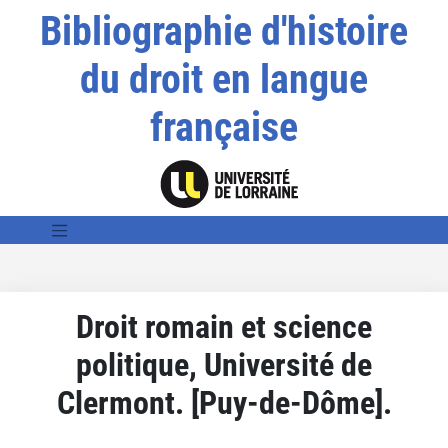
Bibliographie d'histoire
du droit en langue
française
Droit romain et science
politique, Université de
Clermont. [Puy-de-Dôme].