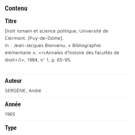
Contenu
Titre
Droit romain et science politique, Université de
Clermont. [Puy-de-Dôme].
In : Jean-Jacques Bienvenu, « Bibliographie
élémentaire », <i>Annales d’histoire des facultés de
droit</i>, 1984, n° 1, p. 65-95.
Auteur
SERGÈNE, André
Année
1965
Type