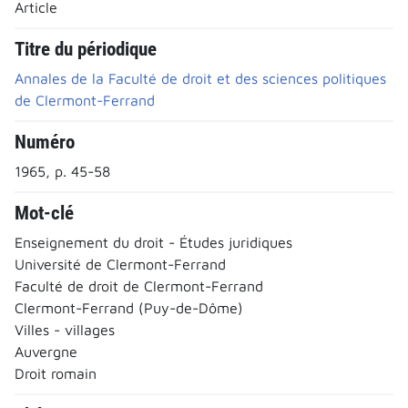
Article
Titre du périodique
Annales de la Faculté de droit et des sciences politiques
de Clermont-Ferrand
Numéro
1965, p. 45-58
Mot-clé
Enseignement du droit - Études juridiques
Université de Clermont-Ferrand
Faculté de droit de Clermont-Ferrand
Clermont-Ferrand (Puy-de-Dôme)
Villes - villages
Auvergne
Droit romain