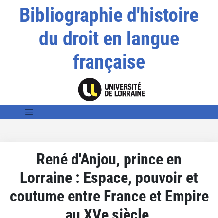
Bibliographie d'histoire
du droit en langue
française
René d'Anjou, prince en
Lorraine : Espace, pouvoir et
coutume entre France et Empire
au XVe siècle.