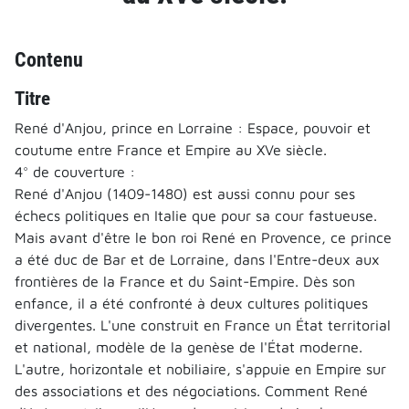
Contenu
Titre
René d'Anjou, prince en Lorraine : Espace, pouvoir et
coutume entre France et Empire au XVe siècle.
4° de couverture :
René d'Anjou (1409-1480) est aussi connu pour ses
échecs politiques en Italie que pour sa cour fastueuse.
Mais avant d'être le bon roi René en Provence, ce prince
a été duc de Bar et de Lorraine, dans l'Entre-deux aux
frontières de la France et du Saint-Empire. Dès son
enfance, il a été confronté à deux cultures politiques
divergentes. L'une construit en France un État territorial
et national, modèle de la genèse de l'État moderne.
L'autre, horizontale et nobiliaire, s'appuie en Empire sur
des associations et des négociations. Comment René