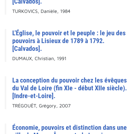
[Calvados].
TURKOVICS, Danièle, 1984
L'Église, le pouvoir et le peuple : le jeu des
pouvoirs à Lisieux de 1789 à 1792.
[Calvados].
DUMAUX, Christian, 1991
La conception du pouvoir chez les évêques
du Val de Loire (fin XIe - début XIIe siècle).
[Indre-et-Loire].
TRÉGOUËT, Grégory, 2007
Économie, pouvoirs et distinction dans une