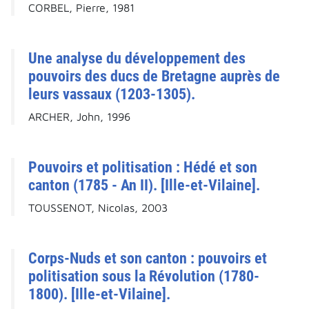
CORBEL, Pierre, 1981
Une analyse du développement des
pouvoirs des ducs de Bretagne auprès de
leurs vassaux (1203-1305).
ARCHER, John, 1996
Pouvoirs et politisation : Hédé et son
canton (1785 - An II). [Ille-et-Vilaine].
TOUSSENOT, Nicolas, 2003
Corps-Nuds et son canton : pouvoirs et
politisation sous la Révolution (1780-
1800). [Ille-et-Vilaine].