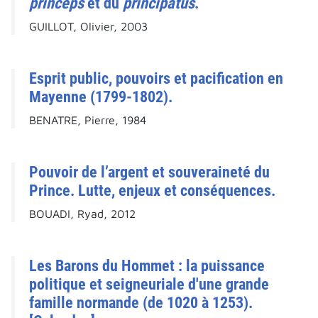
princeps
et du
principatus
.
GUILLOT, Olivier, 2003
Esprit public, pouvoirs et pacification en
Mayenne (1799-1802).
BENATRE, Pierre, 1984
Pouvoir de l’argent et souveraineté du
Prince. Lutte, enjeux et conséquences.
BOUADI, Ryad, 2012
Les Barons du Hommet : la puissance
politique et seigneuriale d'une grande
famille normande (de 1020 à 1253).