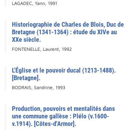
LAGADEC, Yann, 1991
Historiographie de Charles de Blois, Duc de
Bretagne (1341-1364) : étude du XIVe au
XXe siècle.
FONTENELLE, Laurent, 1992
L'Église et le pouvoir ducal (1213-1488).
[Bretagne].
BODRAIS, Sandrine, 1993
Production, pouvoirs et mentalités dans
une commune gallèse : Plélo (v.1600-
v.1914). [Côtes-d'Armor].