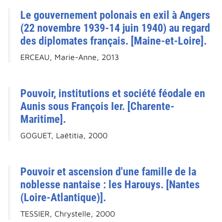
Le gouvernement polonais en exil à Angers
(22 novembre 1939-14 juin 1940) au regard
des diplomates français. [Maine-et-Loire].
ERCEAU, Marie-Anne, 2013
Pouvoir, institutions et société féodale en
Aunis sous François Ier. [Charente-
Maritime].
GOGUET, Laëtitia, 2000
Pouvoir et ascension d'une famille de la
noblesse nantaise : les Harouys. [Nantes
(Loire-Atlantique)].
TESSIER, Chrystelle, 2000