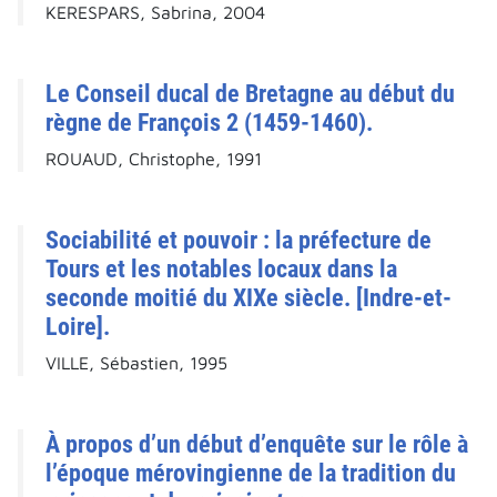
KERESPARS, Sabrina, 2004
Le Conseil ducal de Bretagne au début du
règne de François 2 (1459-1460).
ROUAUD, Christophe, 1991
Sociabilité et pouvoir : la préfecture de
Tours et les notables locaux dans la
seconde moitié du XIXe siècle. [Indre-et-
Loire].
VILLE, Sébastien, 1995
À propos d’un début d’enquête sur le rôle à
l’époque mérovingienne de la tradition du