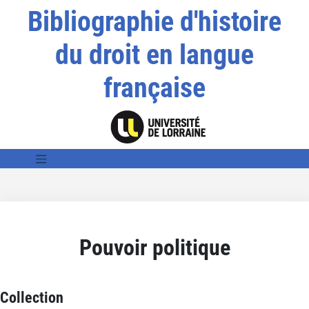
Bibliographie d'histoire
du droit en langue
française
Pouvoir politique
Collection