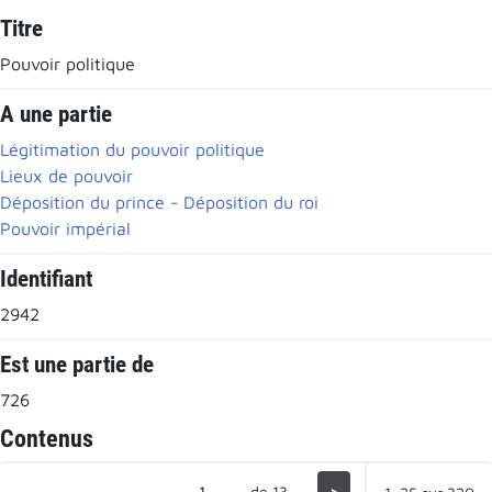
Titre
Pouvoir politique
A une partie
Légitimation du pouvoir politique
Lieux de pouvoir
Déposition du prince - Déposition du roi
Pouvoir impérial
Identifiant
2942
Est une partie de
726
Contenus
de 13
>