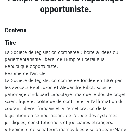
opportuniste.
Contenu
Titre
La Société de législation comparée : boîte à idées du
parlementarisme libéral de l’Empire libéral à la
République opportuniste.
Résumé de l'article :
La Société de législation comparée fondée en 1869 par
les avocats Paul Jozon et Alexandre Ribot, sous le
patronage d’Édouard Laboulaye, marque le double projet
scientifique et politique de contribuer à l’affirmation du
courant libéral français et à l’amélioration de la
législation en se nourrissant de l’étude des systèmes
juridiques, constitutionnels et judiciaires étrangers.
« Pépinière de sénateurs inamovibles » selon Jean-Marie