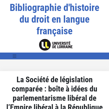
Bibliographie d'histoire
du droit en langue
française
La Société de législation
comparée : boîte à idées du
parlementarisme libéral de
l’Empire libéral à la République