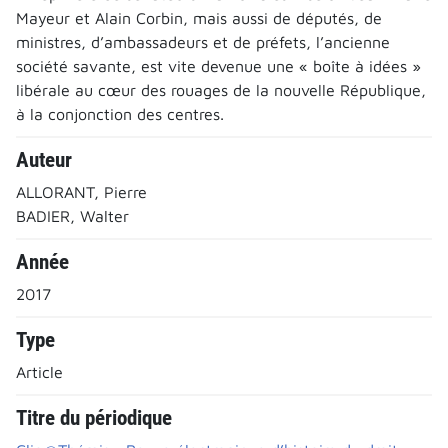
Mayeur et Alain Corbin, mais aussi de députés, de
ministres, d’ambassadeurs et de préfets, l’ancienne
société savante, est vite devenue une « boîte à idées »
libérale au cœur des rouages de la nouvelle République,
à la conjonction des centres.
Auteur
ALLORANT, Pierre
BADIER, Walter
Année
2017
Type
Article
Titre du périodique