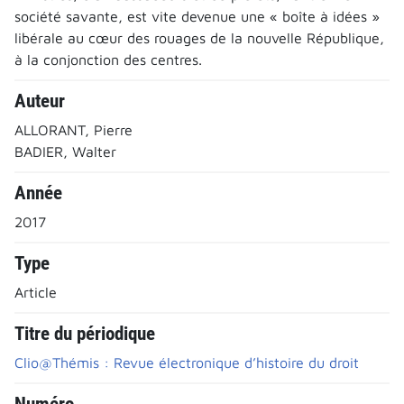
société savante, est vite devenue une « boîte à idées »
libérale au cœur des rouages de la nouvelle République,
à la conjonction des centres.
Auteur
ALLORANT, Pierre
BADIER, Walter
Année
2017
Type
Article
Titre du périodique
Clio@Thémis : Revue électronique d’histoire du droit
Numéro