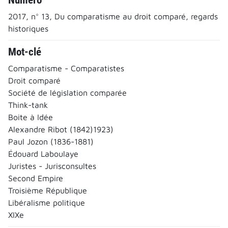
2017, n° 13, Du comparatisme au droit comparé, regards
historiques
Mot-clé
Comparatisme - Comparatistes
Droit comparé
Société de législation comparée
Think-tank
Boite à Idée
Alexandre Ribot (1842)1923)
Paul Jozon (1836-1881)
Édouard Laboulaye
Juristes - Jurisconsultes
Second Empire
Troisième République
Libéralisme politique
XIXe