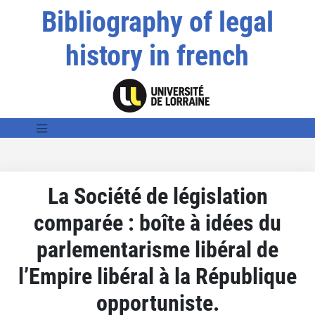
Bibliography of legal
history in french
La Société de législation
comparée : boîte à idées du
parlementarisme libéral de
l’Empire libéral à la République
opportuniste.