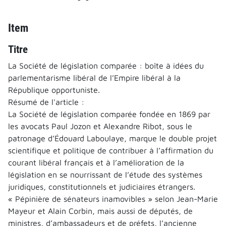
Item
Titre
La Société de législation comparée : boîte à idées du
parlementarisme libéral de l’Empire libéral à la
République opportuniste.
Résumé de l'article :
La Société de législation comparée fondée en 1869 par
les avocats Paul Jozon et Alexandre Ribot, sous le
patronage d’Édouard Laboulaye, marque le double projet
scientifique et politique de contribuer à l’affirmation du
courant libéral français et à l’amélioration de la
législation en se nourrissant de l’étude des systèmes
juridiques, constitutionnels et judiciaires étrangers.
« Pépinière de sénateurs inamovibles » selon Jean-Marie
Mayeur et Alain Corbin, mais aussi de députés, de
ministres, d’ambassadeurs et de préfets, l’ancienne