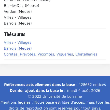
Bar-le-Duc (Meuse)
Verdun (Meuse)
Villes - Villages
Barrois (Meuse)
Thésaurus
Villes - Villages
Barrois (Meuse)
Comtés, Prévôtés, Vicomtés, Vigueries, Châtellenies
Références actuellement dans la base :
128682 notices
Dernier ajout dans la base le :
mardi 4 août 2026
© 2022 Université de Lorraine
Mentions légales : Notre base est libre d'accès, mais tous les
droits de reproduction sont réservés pour tout pays.