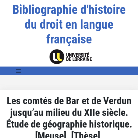
Bibliographie d'histoire
du droit en langue
française
Les comtés de Bar et de Verdun
jusqu’au milieu du XIIe siècle.
Étude de géographie historique.
[Meuse]. [Thèse].