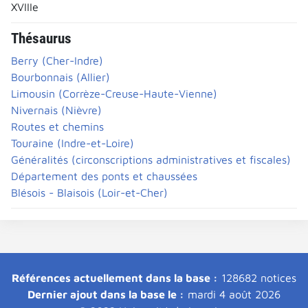
XVIIIe
Thésaurus
Berry (Cher-Indre)
Bourbonnais (Allier)
Limousin (Corrèze-Creuse-Haute-Vienne)
Nivernais (Nièvre)
Routes et chemins
Touraine (Indre-et-Loire)
Généralités (circonscriptions administratives et fiscales)
Département des ponts et chaussées
Blésois - Blaisois (Loir-et-Cher)
Références actuellement dans la base :
128682 notices
Dernier ajout dans la base le :
mardi 4 août 2026