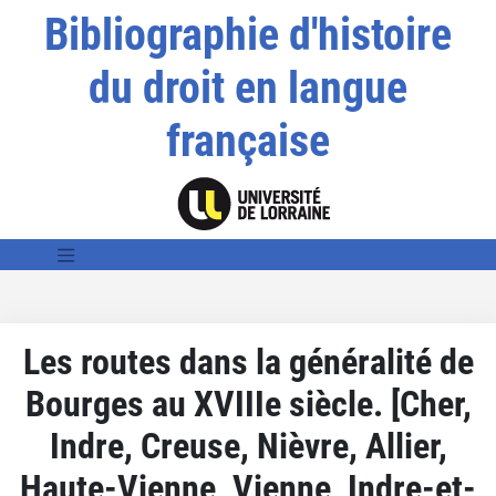
Bibliographie d'histoire
du droit en langue
française
Les routes dans la généralité de
Bourges au XVIIIe siècle. [Cher,
Indre, Creuse, Nièvre, Allier,
Haute-Vienne, Vienne, Indre-et-