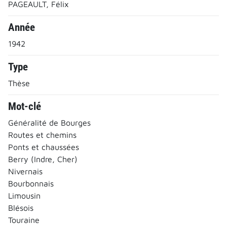
PAGEAULT, Félix
Année
1942
Type
Thèse
Mot-clé
Généralité de Bourges
Routes et chemins
Ponts et chaussées
Berry (Indre, Cher)
Nivernais
Bourbonnais
Limousin
Blésois
Touraine