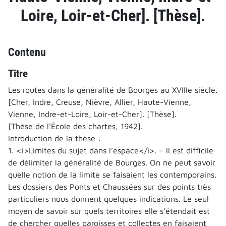
Loire, Loir-et-Cher]. [Thèse].
Contenu
Titre
Les routes dans la généralité de Bourges au XVIIIe siècle.
[Cher, Indre, Creuse, Nièvre, Allier, Haute-Vienne,
Vienne, Indre-et-Loire, Loir-et-Cher]. [Thèse].
[Thèse de l'École des chartes, 1942].
Introduction de la thèse :
1. <i>Limites du sujet dans l’espace</i>. – Il est difficile
de délimiter la généralité de Bourges. On ne peut savoir
quelle notion de la limite se faisaient les contemporains.
Les dossiers des Ponts et Chaussées sur des points très
particuliers nous donnent quelques indications. Le seul
moyen de savoir sur quels territoires elle s’étendait est
de chercher quelles paroisses et collectes en faisaient