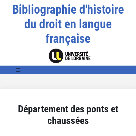
Bibliographie d'histoire
du droit en langue
française
Département des ponts et
chaussées