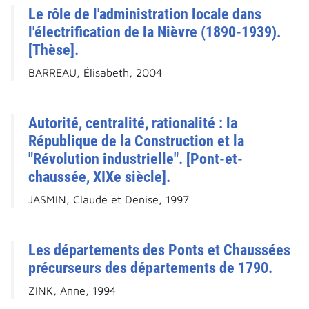
Le rôle de l'administration locale dans
l'électrification de la Nièvre (1890-1939).
[Thèse].
BARREAU, Élisabeth, 2004
Autorité, centralité, rationalité : la
République de la Construction et la
"Révolution industrielle". [Pont-et-
chaussée, XIXe siècle].
JASMIN, Claude et Denise, 1997
Les départements des Ponts et Chaussées
précurseurs des départements de 1790.
ZINK, Anne, 1994