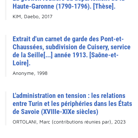
Haute-Garonne (1790-1796). [Thèse].
KIM, Daebo, 2017
Extrait d'un carnet de garde des Pont-et-
Chaussées, subdivision de Cuisery, service
de la Seille[...] année 1913. [Saône-et-
Loire].
Anonyme, 1998
L'administration en tension : les relations
entre Turin et les périphéries dans les États
de Savoie (XVIIIe-XIXe siècles)
ORTOLANI, Marc (contributions réunies par), 2023