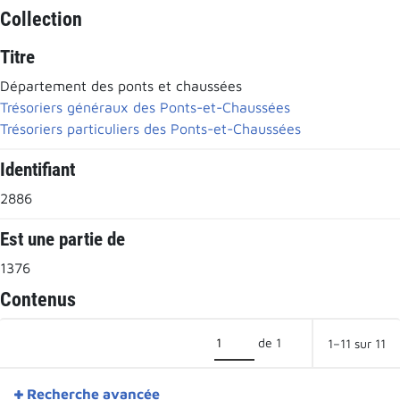
Collection
Titre
Département des ponts et chaussées
Trésoriers généraux des Ponts-et-Chaussées
Trésoriers particuliers des Ponts-et-Chaussées
Identifiant
2886
Est une partie de
1376
Contenus
de 1
1–11 sur 11
Recherche avancée