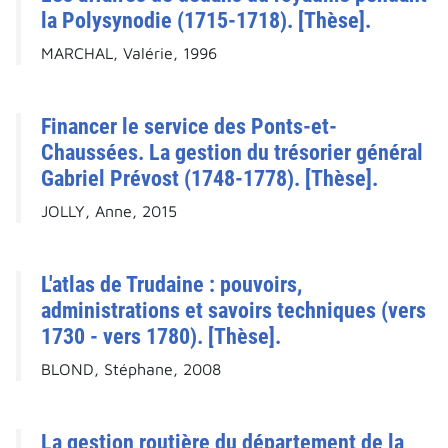
la Polysynodie (1715-1718). [Thèse].
MARCHAL, Valérie, 1996
Financer le service des Ponts-et-
Chaussées. La gestion du trésorier général
Gabriel Prévost (1748-1778). [Thèse].
JOLLY, Anne, 2015
L'atlas de Trudaine : pouvoirs,
administrations et savoirs techniques (vers
1730 - vers 1780). [Thèse].
BLOND, Stéphane, 2008
La gestion routière du département de la