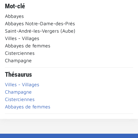
Mot-clé
Abbayes
Abbayes Notre-Dame-des-Prés
Saint-André-les-Vergers (Aube)
Villes - Villages
Abbayes de femmes
Cisterciennes
Champagne
Thésaurus
Villes - Villages
Champagne
Cisterciennes
Abbayes de femmes