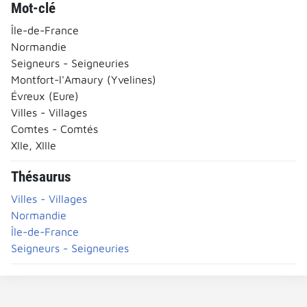
Mot-clé
Île-de-France
Normandie
Seigneurs - Seigneuries
Montfort-l'Amaury (Yvelines)
Évreux (Eure)
Villes - Villages
Comtes - Comtés
XIIe, XIIIe
Thésaurus
Villes - Villages
Normandie
Île-de-France
Seigneurs - Seigneuries