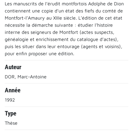
Les manuscrits de l’érudit montfortois Adolphe de Dion
contiennent une copie d’un état des fiefs du comté de
Montfort-l’Amaury au XIIIe siècle. L’édition de cet état
nécessite la démarche suivante : étudier l’histoire
interne des seigneurs de Montfort (actes suspects,
généalogie et enrichissement du catalogue d’actes),
puis les situer dans leur entourage (agents et voisins),
pour enfin proposer une édition.
Auteur
DOR, Marc-Antoine
Année
1992
Type
Thèse