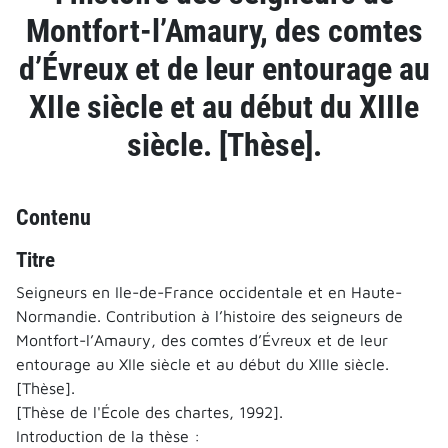
Montfort-l’Amaury, des comtes
d’Évreux et de leur entourage au
XIIe siècle et au début du XIIIe
siècle. [Thèse].
Contenu
Titre
Seigneurs en Ile-de-France occidentale et en Haute-
Normandie. Contribution à l’histoire des seigneurs de
Montfort-l’Amaury, des comtes d’Évreux et de leur
entourage au XIIe siècle et au début du XIIIe siècle.
[Thèse].
[Thèse de l'École des chartes, 1992].
Introduction de la thèse :