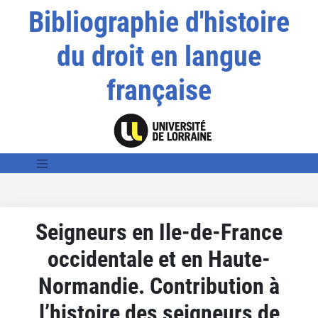
Bibliographie d'histoire
du droit en langue
française
Seigneurs en Ile-de-France
occidentale et en Haute-
Normandie. Contribution à
l’histoire des seigneurs de