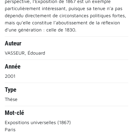
perspective, l’Exposition de 1867 est un exemple
particulièrement intéressant, puisque sa tenue n’a pas
dépendu directement de circonstances politiques fortes,
mais qu’elle constitue l’aboutissement de la réflexion
d’une génération : celle de 1830.
Auteur
VASSEUR, Édouard
Année
2001
Type
Thèse
Mot-clé
Expositions universelles (1867)
Paris