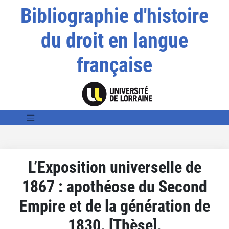
Bibliographie d'histoire
du droit en langue
française
L’Exposition universelle de
1867 : apothéose du Second
Empire et de la génération de
1830. [Thèse].