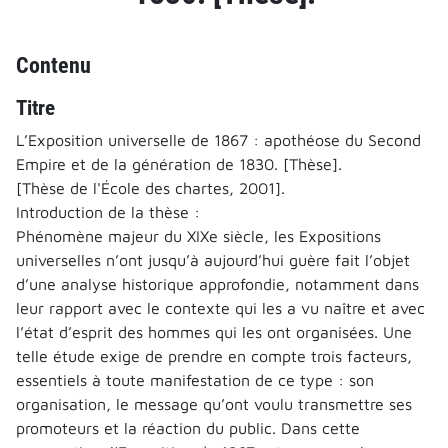
Contenu
Titre
L’Exposition universelle de 1867 : apothéose du Second
Empire et de la génération de 1830. [Thèse].
[Thèse de l'École des chartes, 2001].
Introduction de la thèse :
Phénomène majeur du XIXe siècle, les Expositions
universelles n’ont jusqu’à aujourd’hui guère fait l’objet
d’une analyse historique approfondie, notamment dans
leur rapport avec le contexte qui les a vu naître et avec
l’état d’esprit des hommes qui les ont organisées. Une
telle étude exige de prendre en compte trois facteurs,
essentiels à toute manifestation de ce type : son
organisation, le message qu’ont voulu transmettre ses
promoteurs et la réaction du public. Dans cette