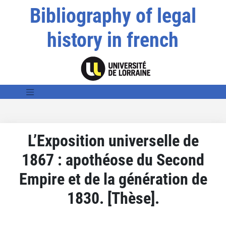
Bibliography of legal
history in french
L’Exposition universelle de
1867 : apothéose du Second
Empire et de la génération de
1830. [Thèse].