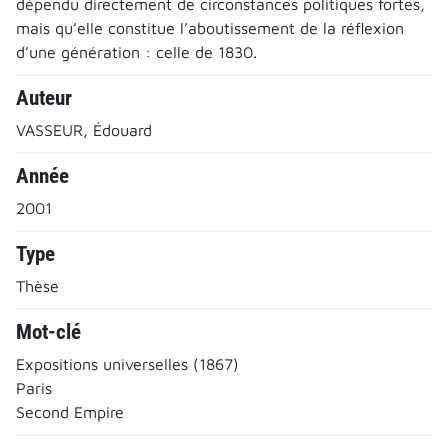
dépendu directement de circonstances politiques fortes,
mais qu’elle constitue l’aboutissement de la réflexion
d’une génération : celle de 1830.
Auteur
VASSEUR, Édouard
Année
2001
Type
Thèse
Mot-clé
Expositions universelles (1867)
Paris
Second Empire