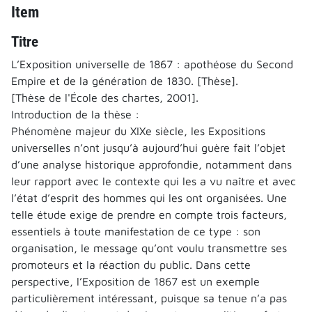
Item
Titre
L’Exposition universelle de 1867 : apothéose du Second
Empire et de la génération de 1830. [Thèse].
[Thèse de l'École des chartes, 2001].
Introduction de la thèse :
Phénomène majeur du XIXe siècle, les Expositions
universelles n’ont jusqu’à aujourd’hui guère fait l’objet
d’une analyse historique approfondie, notamment dans
leur rapport avec le contexte qui les a vu naître et avec
l’état d’esprit des hommes qui les ont organisées. Une
telle étude exige de prendre en compte trois facteurs,
essentiels à toute manifestation de ce type : son
organisation, le message qu’ont voulu transmettre ses
promoteurs et la réaction du public. Dans cette
perspective, l’Exposition de 1867 est un exemple
particulièrement intéressant, puisque sa tenue n’a pas