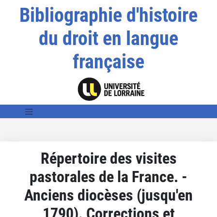
Bibliographie d'histoire
du droit en langue
française
Répertoire des visites
pastorales de la France. -
Anciens diocèses (jusqu'en
1790). Corrections et