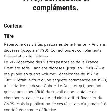
compléments.
Contenu
Titre
Répertoire des visites pastorales de la France. - Anciens
diocèses (jusqu'en 1790). Corrections et compléments.
Présentation de l'éditeur :
Le <i>Répertoire des Visites pastorales de la France.
Première série : anciens diocèses (jusqu'en 1790)</i> a
été publié en quatre volumes, échelonnés de 1977 à
1985. C'était le fruit d'une enquête commencée en 1968,
à l'initiative du doyen Gabriel Le Bras, et qui, pendant
quinze ans a bénéficié du travail d'une centaine de
chercheurs, dans le cadre administratif et financier du
CNRS. Mais la publication de ces résultats n'a jamais été
considérée comme définitive.