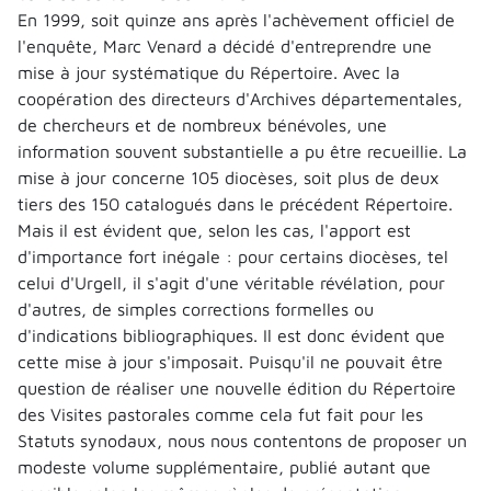
En 1999, soit quinze ans après l'achèvement officiel de
l'enquête, Marc Venard a décidé d'entreprendre une
mise à jour systématique du Répertoire. Avec la
coopération des directeurs d'Archives départementales,
de chercheurs et de nombreux bénévoles, une
information souvent substantielle a pu être recueillie. La
mise à jour concerne 105 diocèses, soit plus de deux
tiers des 150 catalogués dans le précédent Répertoire.
Mais il est évident que, selon les cas, l'apport est
d'importance fort inégale : pour certains diocèses, tel
celui d'Urgell, il s'agit d'une véritable révélation, pour
d'autres, de simples corrections formelles ou
d'indications bibliographiques. Il est donc évident que
cette mise à jour s'imposait. Puisqu'il ne pouvait être
question de réaliser une nouvelle édition du Répertoire
des Visites pastorales comme cela fut fait pour les
Statuts synodaux, nous nous contentons de proposer un
modeste volume supplémentaire, publié autant que