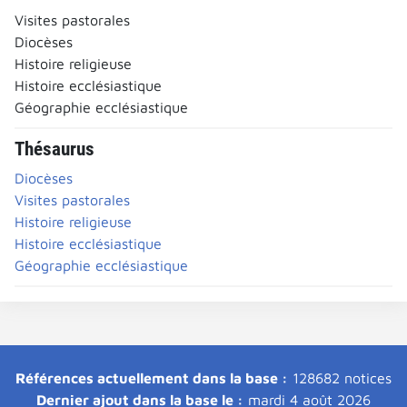
Visites pastorales
Diocèses
Histoire religieuse
Histoire ecclésiastique
Géographie ecclésiastique
Thésaurus
Diocèses
Visites pastorales
Histoire religieuse
Histoire ecclésiastique
Géographie ecclésiastique
Références actuellement dans la base :
128682 notices
Dernier ajout dans la base le :
mardi 4 août 2026