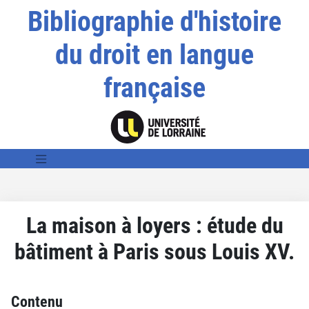
Bibliographie d'histoire
du droit en langue
française
La maison à loyers : étude du
bâtiment à Paris sous Louis XV.
Contenu