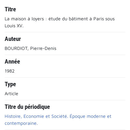
Titre
La maison à loyers : étude du bâtiment à Paris sous
Louis XV.
Auteur
BOURDIOT, Pierre-Denis
Année
1982
Type
Article
Titre du périodique
Histoire, Economie et Société. Époque moderne et
contemporaine.