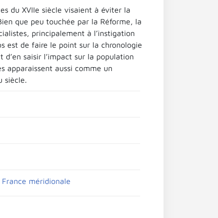
es du XVIIe siècle visaient à éviter la
 Bien que peu touchée par la Réforme, la
alistes, principalement à l’instigation
 est de faire le point sur la chronologie
 d’en saisir l’impact sur la population
les apparaissent aussi comme un
 siècle.
a France méridionale