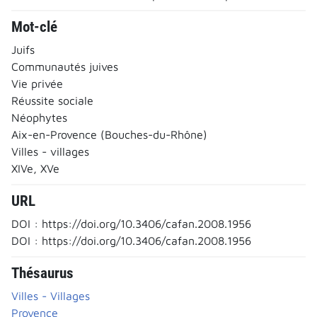
Mot-clé
Juifs
Communautés juives
Vie privée
Réussite sociale
Néophytes
Aix-en-Provence (Bouches-du-Rhône)
Villes - villages
XIVe, XVe
URL
DOI : https://doi.org/10.3406/cafan.2008.1956
DOI : https://doi.org/10.3406/cafan.2008.1956
Thésaurus
Villes - Villages
Provence