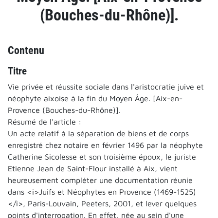
(Bouches-du-Rhône)].
Contenu
Titre
Vie privée et réussite sociale dans l'aristocratie juive et
néophyte aixoise à la fin du Moyen Âge. [Aix-en-
Provence (Bouches-du-Rhône)].
Résumé de l'article :
Un acte relatif à la séparation de biens et de corps
enregistré chez notaire en février 1496 par la néophyte
Catherine Sicolesse et son troisième époux, le juriste
Etienne Jean de Saint-Flour installé à Aix, vient
heureusement compléter une documentation réunie
dans <i>Juifs et Néophytes en Provence (1469-1525)
</i>, Paris-Louvain, Peeters, 2001, et lever quelques
points d'interrogation. En effet, née au sein d'une