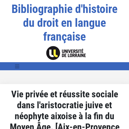
Bibliographie d'histoire
du droit en langue
française
Vie privée et réussite sociale
dans l'aristocratie juive et
néophyte aixoise à la fin du
Moyen Âge. [Aix-en-Provence