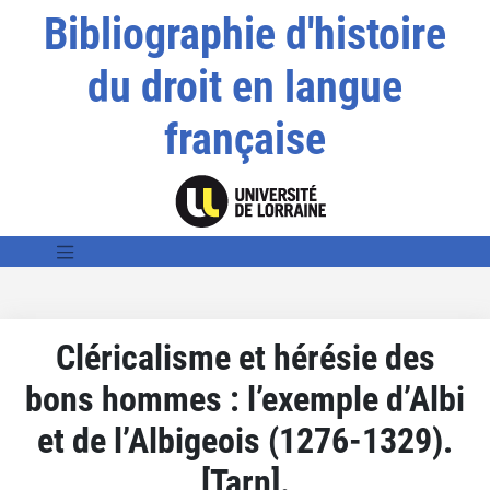
Bibliographie d'histoire
du droit en langue
française
Cléricalisme et hérésie des
bons hommes : l’exemple d’Albi
et de l’Albigeois (1276-1329).
[Tarn].