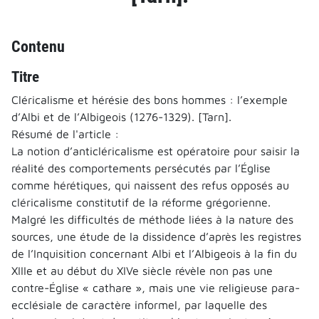
Contenu
Titre
Cléricalisme et hérésie des bons hommes : l’exemple
d’Albi et de l’Albigeois (1276-1329). [Tarn].
Résumé de l'article :
La notion d’anticléricalisme est opératoire pour saisir la
réalité des comportements persécutés par l’Église
comme hérétiques, qui naissent des refus opposés au
cléricalisme constitutif de la réforme grégorienne.
Malgré les difficultés de méthode liées à la nature des
sources, une étude de la dissidence d’après les registres
de l’Inquisition concernant Albi et l’Albigeois à la fin du
XIIIe et au début du XIVe siècle révèle non pas une
contre-Église « cathare », mais une vie religieuse para-
ecclésiale de caractère informel, par laquelle des