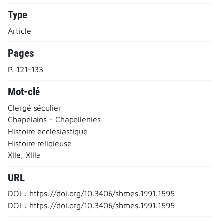
Type
Article
Pages
P. 121-133
Mot-clé
Clergé séculier
Chapelains - Chapellenies
Histoire ecclésiastique
Histoire religieuse
XIIe, XIIIe
URL
DOI : https://doi.org/10.3406/shmes.1991.1595
DOI : https://doi.org/10.3406/shmes.1991.1595