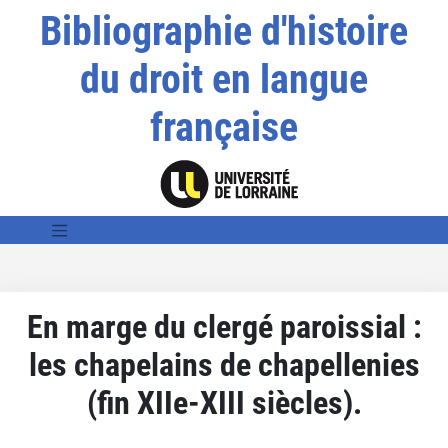
Bibliographie d'histoire
du droit en langue
française
En marge du clergé paroissial :
les chapelains de chapellenies
(fin XIIe-XIII siècles).